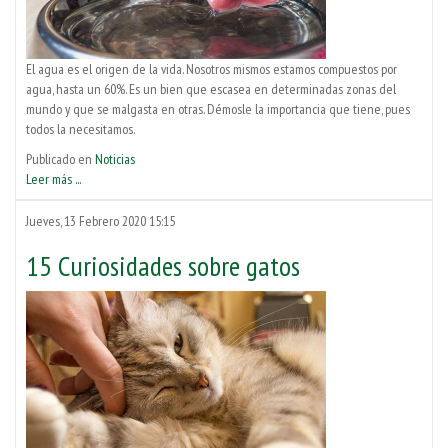
El agua es el origen de la vida. Nosotros mismos estamos compuestos por
agua, hasta un 60%. Es un bien que escasea en determinadas zonas del
mundo y que se malgasta en otras. Démosle la importancia que tiene, pues
todos la necesitamos.
Publicado en
Noticias
Leer más ...
Jueves, 13 Febrero 2020 15:15
15 Curiosidades sobre gatos