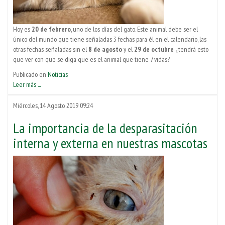
Hoy es
20 de febrero
, uno de los días del gato. Este animal debe ser el
único del mundo que tiene señaladas 3 fechas para él en el calendario, las
otras fechas señaladas sin el
8 de agosto
y el
29 de octubre
¿tendrá esto
que ver con que se diga que es el animal que tiene 7 vidas?
Publicado en
Noticias
Leer más ...
Miércoles, 14 Agosto 2019 09:24
La importancia de la desparasitación
interna y externa en nuestras mascotas