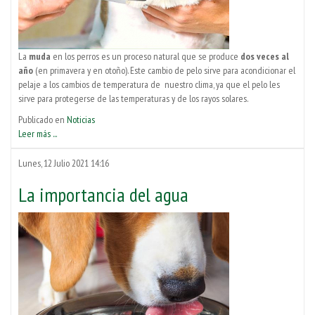
La
muda
en los perros es un proceso natural que se produce
dos veces al
año
(en primavera y en otoño). Este cambio de pelo sirve para acondicionar el
pelaje a los cambios de temperatura de nuestro clima, ya que el pelo les
sirve para protegerse de las temperaturas y de los rayos solares.
Publicado en
Noticias
Leer más ...
Lunes, 12 Julio 2021 14:16
La importancia del agua