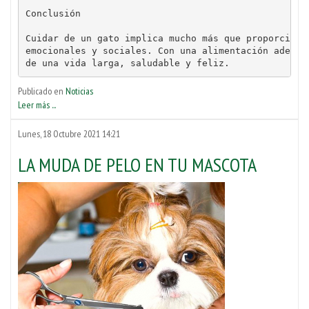
Conclusión
Cuidar de un gato implica mucho más que proporciona
emocionales y sociales. Con una alimentación adecua
de una vida larga, saludable y feliz.
Publicado en
Noticias
Leer más ...
Lunes, 18 Octubre 2021 14:21
LA MUDA DE PELO EN TU MASCOTA