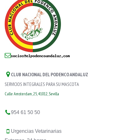
CLUB NACIONAL DEL PODENCO ANDALUZ
SERVICIOS INTEGRALES PARA SU MASCOTA
Calle Amsterdam, 25, 41012, Sevilla
954 61 50 50
Urgencias Vetarinarias