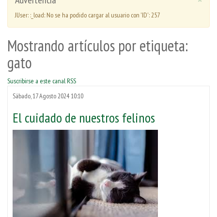
Advertencia
JUser: :_load: No se ha podido cargar al usuario con 'ID': 257
Mostrando artículos por etiqueta:
gato
Suscribirse a este canal RSS
Sábado, 17 Agosto 2024 10:10
El cuidado de nuestros felinos