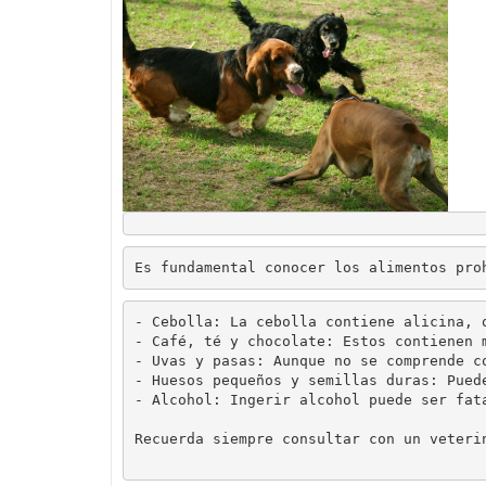
- Cebolla: La cebolla contiene alicina, 
- Café, té y chocolate: Estos contienen 
- Uvas y pasas: Aunque no se comprende c
- Huesos pequeños y semillas duras: Pued
- Alcohol: Ingerir alcohol puede ser fat
Recuerda siempre consultar con un veteri