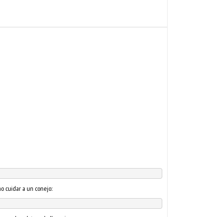
o cuidar a un conejo: