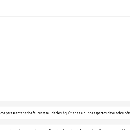
cos para mantenerlos felices y saludables. Aquí tienes algunos aspectos clave sobre cóm