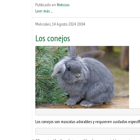
Publicado en
Noticias
Leer más ...
Miércoles, 14 Agosto 2024 20:04
Los conejos
Los conejos son mascotas adorables y requieren cuidados específi